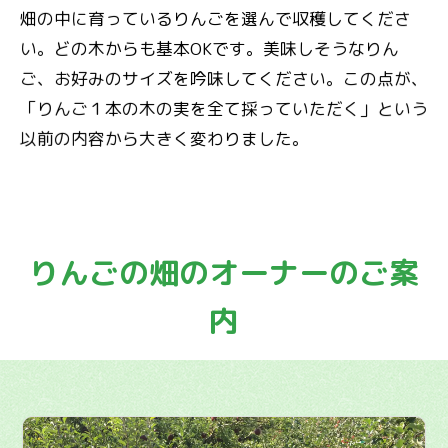
畑の中に育っているりんごを選んで収穫してくださ
い。どの木からも基本OKです。美味しそうなりん
ご、お好みのサイズを吟味してください。この点が、
「りんご１本の木の実を全て採っていただく」という
以前の内容から大きく変わりました。
りんごの畑のオーナーのご案
内