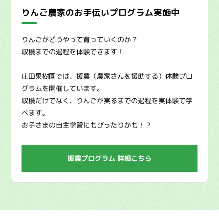
りんご農家のお手伝いプログラム実施中
りんごがどうやって育っていくのか？
収穫までの過程を体験できます！
庄田果樹園では、援農（農家さんを援助する）体験プロ
グラムを開催しています。
収穫だけでなく、りんごが実るまでの過程を実体験で学
べます。
お子さまの自主学習にもぴったりかも！？
援農プログラム 詳細こちら