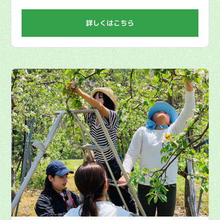
詳しくはこちら