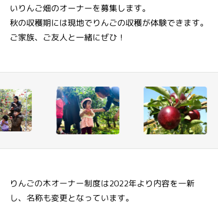
いりんご畑のオーナーを募集します。
秋の収穫期には現地でりんごの収穫が体験できます。
ご家族、ご友人と一緒にぜひ！
りんごの木オーナー制度は2022年より内容を一新
し、名称も変更となっています。