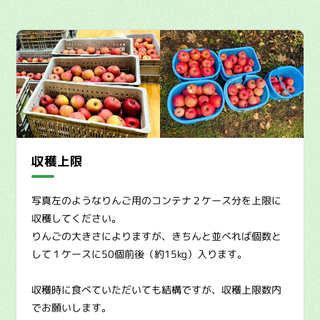
収穫上限
写真左のようなりんご用のコンテナ２ケース分を上限に
収穫してください。
りんごの大きさによりますが、きちんと並べれば個数と
して１ケースに50個前後（約15kg）入ります。
収穫時に食べていただいても結構ですが、収穫上限数内
でお願いします。