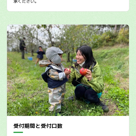
承ください。
受付期間と受付口数