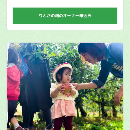
りんごの畑のオーナー申込み