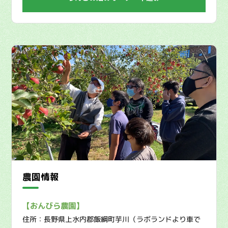
農園情報
【おんびら農園】
住所：長野県上水内郡飯綱町芋川（ラボランドより車で