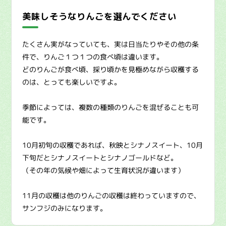
美味しそうなりんごを選んでください
たくさん実がなっていても、実は日当たりやその他の条
件で、りんご１つ１つの食べ頃は違います。
どのりんごが食べ頃、採り頃かを見極めながら収穫する
のは、とっても楽しいですよ。
季節によっては、複数の種類のりんごを混ぜることも可
能です。
10月初旬の収穫であれば、秋映とシナノスイート、10月
下旬だとシナノスイートとシナノゴールドなど。
（その年の気候や畑によって生育状況が違います）
11月の収穫は他のりんごの収穫は終わっていますので、
サンフジのみになります。