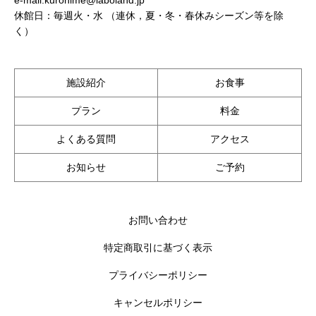
休館日：毎週火・水 （連休，夏・冬・春休みシーズン等を除
く）
施設紹介
お食事
プラン
料金
よくある質問
アクセス
お知らせ
ご予約
お問い合わせ
特定商取引に基づく表示
プライバシーポリシー
キャンセルポリシー