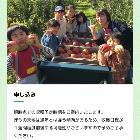
申し込み
現時点での収穫予定時期をご案内いたします。
昨今の天候は通年とは違う傾向があるため、収穫日程が
１週間程度前後する可能性がございますので予めご了承
ください。