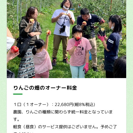
りんごの畑のオーナー料金
１口（１オーナー）：22,680円(軽8%税込)
農園、りんごの種類に関わらず統一料金となっていま
す。
軽食（昼食）のサービス提供はございません。予めご了