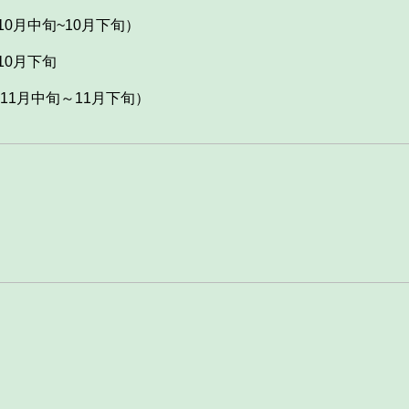
0月中旬~10月下旬）
10月下旬
11月中旬～11月下旬）