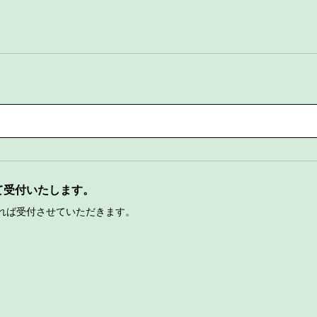
て受付いたします。
れば受付させていただきます。