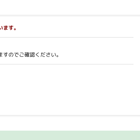
います。
ますのでご確認ください。