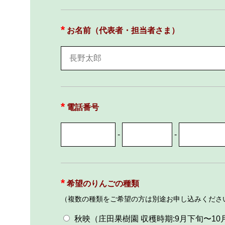
お名前（代表者・担当者さま）
電話番号
-
-
希望のりんごの種類
（複数の種類をご希望の方は別途お申し込みくださ
秋映（庄田果樹園 収穫時期:9月下旬〜10