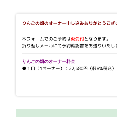
りんごの畑のオーナー申し込みありがとうござ
本フォームでのご予約は
仮受付
となります。
折り返しメールにて予約確認書をお送りいたし
りんごの畑のオーナー料金
●１口（1オーナー）：22,680円（軽8%税込）