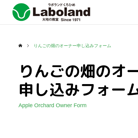
りんごの畑のオーナー申し込みフォーム
りんごの畑のオ
申し込みフォー
Apple Orchard Owner Form