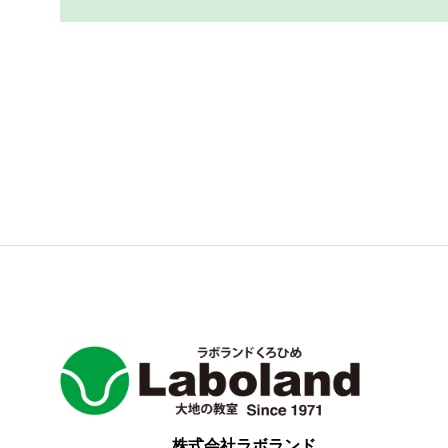
株式会社ラボランド