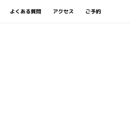
よくある質問
アクセス
ご予約