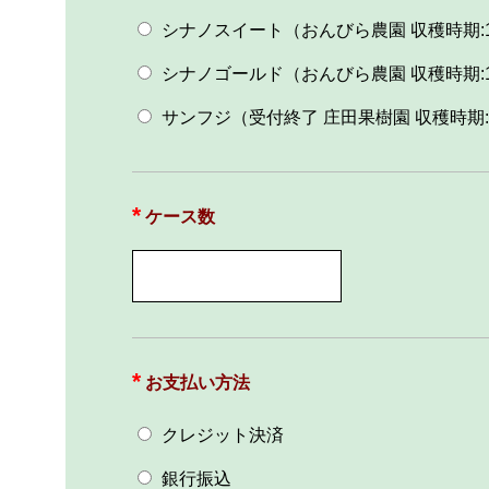
シナノスイート（おんびら農園 収穫時期:1
シナノゴールド（おんびら農園 収穫時期:
サンフジ（受付終了 庄田果樹園 収穫時期:
ケース数
お支払い方法
クレジット決済
銀行振込