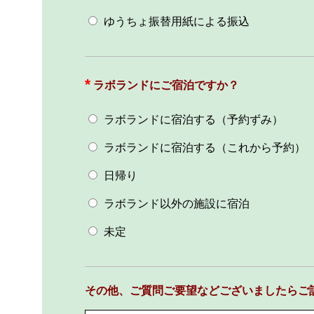
ゆうちょ振替用紙による振込
ラボランドにご宿泊ですか？
ラボランドに宿泊する（予約ずみ）
ラボランドに宿泊する（これから予約）
日帰り
ラボランド以外の施設に宿泊
未定
その他、ご質問ご要望などございましたらご