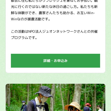
都会に住む私たちがリフレッシュを兼ねてお手伝い。観
光に行くのではない新たな休日の過ごし方。私たちも新
鮮な体験ができ、農家さんたちも助かる、お互いWin-
Winなのが援農活動です。
この活動はNPO法人ジュオンネットワークさんとの共催
プログラムです。
詳細・お申込み