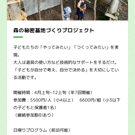
森の秘密基地づくりプロジェクト
子どもたちの「やってみたい」「つくってみたい」を実
現。
大人は道具の使い方など技術的なサポートをするだけ。
「子どもが自分で考え、自分で決める」を大切にしてい
る活動です。
開催時期：4月上旬~12上旬（年7回開催）
参加費：5500円/人（小4以上） 6600円/組（小3以下
の子どもと保護者1名）
（継続参加割引あり）
日帰りプログラム（前泊可能）