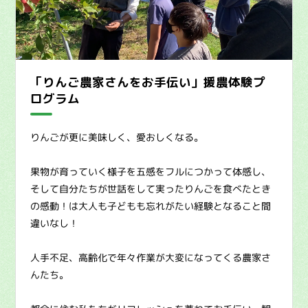
「りんご農家さんをお手伝い」援農体験プ
ログラム
りんごが更に美味しく、愛おしくなる。
果物が育っていく様子を五感をフルにつかって体感し、
そして自分たちが世話をして実ったりんごを食べたとき
の感動！は大人も子どもも忘れがたい経験となること間
違いなし！
人手不足、高齢化で年々作業が大変になってくる農家さ
んたち。