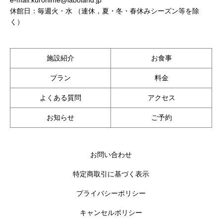
休館日：毎週火・水 （連休，夏・冬・春休みシーズン等を除
く）
施設紹介
お食事
プラン
料金
よくある質問
アクセス
お知らせ
ご予約
お問い合わせ
特定商取引に基づく表示
プライバシーポリシー
キャンセルポリシー