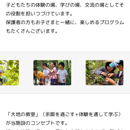
子どもたちの体験の場、学びの場、交流の場としてそ
の役割を担いつづけています。
保護者の方もお子さまと一緒に、楽しめるプログラム
もたくさんございます。
「大地の教室」（余暇を過ごす+体験を通して学ぶ）
が当施設のコンセプトです。