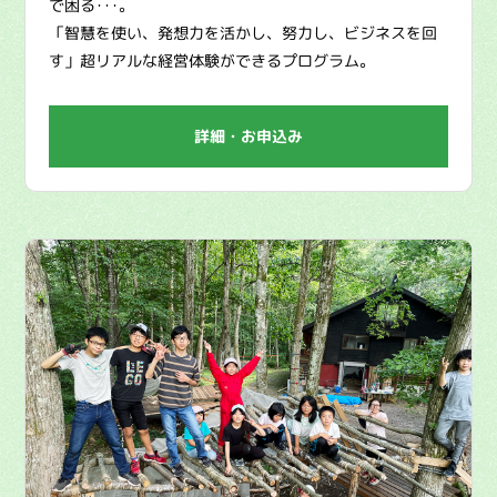
で困る･･･。
「智慧を使い、発想力を活かし、努力し、ビジネスを回
す」超リアルな経営体験ができるプログラム。
詳細・お申込み