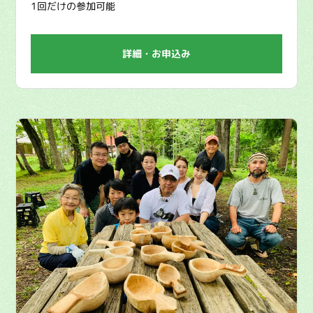
1回だけの参加可能
詳細・お申込み