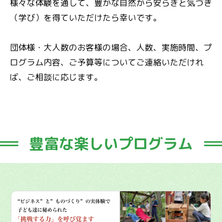
様々な体験を通して、豊かな自然から安らぎと気づき
（学び）を得ていただけたら幸いです。
団体様・大人数のお客様の場合、人数、実施時間、プ
ログラム内容、ご予算等についてご連絡いただけれ
ば、ご相談に応じます。
豊富な楽しいプログラム