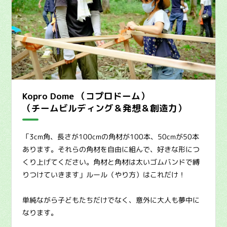
Kopro Dome （コプロドーム）
（チームビルディング＆発想＆創造力）
「3cm角、長さが100cmの角材が100本、50cmが50本
あります。それらの角材を自由に組んで、好きな形につ
くり上げてください。角材と角材は太いゴムバンドで縛
りつけていきます」ルール（やり方）はこれだけ！
単純ながら子どもたちだけでなく、意外に大人も夢中に
なります。