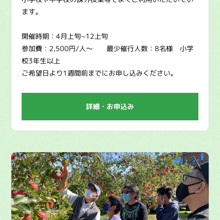
ます。
開催時期：4月上旬~12上旬
参加費：2,500円/人〜 最少催行人数：8名様 小学
校3年生以上
ご希望日より1週間前までにお申し込みください。
詳細・お申込み