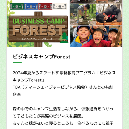
ビジネスキャンプForest
2024年夏からスタートする新教育プログラム「ビジネス
キャンプForest」
TBA（ティーンエイジャービジネス協会）さんとの共創
企画。
森の中でのキャンプ生活をしながら、仮想通貨をつかっ
て子どもたちが実際のビジネスを展開。
ちゃんと稼がないと寝るところも、食べるものにも親子