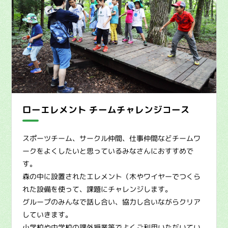
ローエレメント チームチャレンジコース
スポーツチーム、サークル仲間、仕事仲間などチームワ
ークをよくしたいと思っているみなさんにおすすめで
す。
森の中に設置されたエレメント（木やワイヤーでつくら
れた設備を使って、課題にチャレンジします。
グループのみんなで話し合い、協力し合いながらクリア
していきます。
小学校や中学校の課外授業等でよくご利用いただいてい