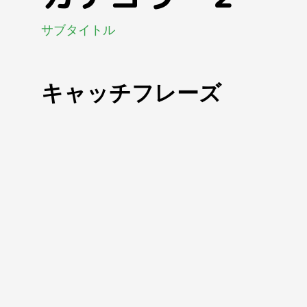
サブタイトル
キャッチフレーズ