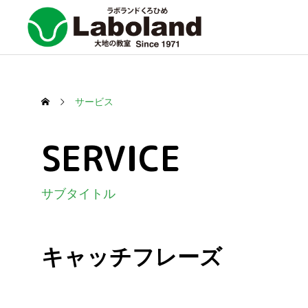
サービス
SERVICE
サブタイトル
キャッチフレーズ