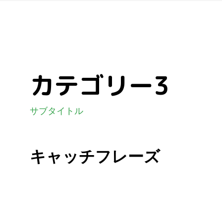
カテゴリー3
サブタイトル
キャッチフレーズ