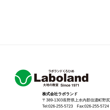
株式会社ラボランド
〒389-1303長野県上水内郡信濃町野尻1
Tel:026-255-5723 Fax:026-255-5724