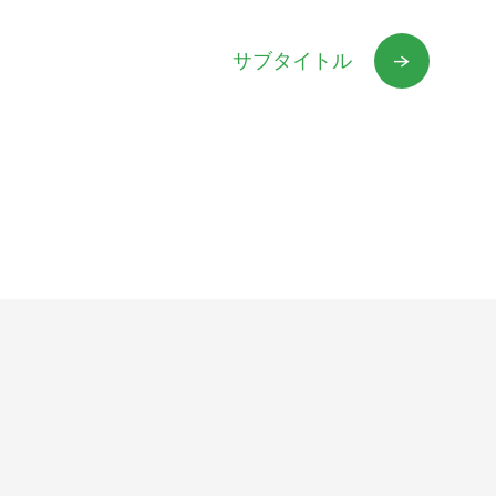
サブタイトル