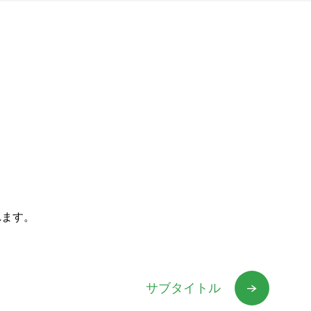
れます。
サブタイトル