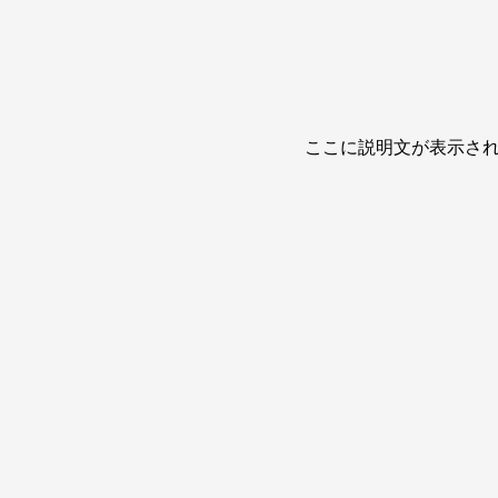
ここに説明文が表示さ