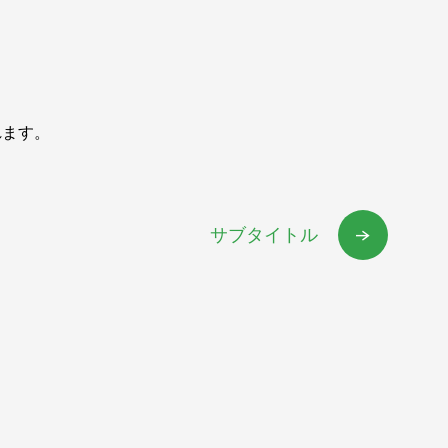
れます。
サブタイトル