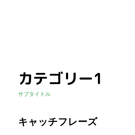
カテゴリー1
サブタイトル
キャッチフレーズ