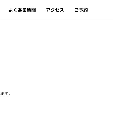
よくある質問
アクセス
ご予約
れます。