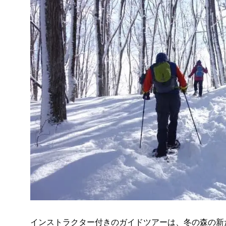
インストラクター付きのガイドツアーは、冬の森の新