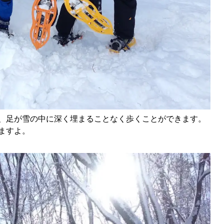
、足が雪の中に深く埋まることなく歩くことができます。
ますよ。