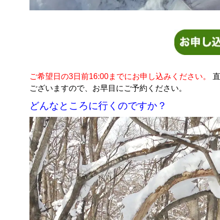
ご希望日の3日前16:00までにお申し込みください。
直
ございますので、お早目にご予約ください。
どんなところに行くのですか？