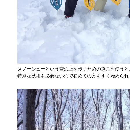
スノーシューという雪の上を歩くための道具を使うと
特別な技術も必要ないので初めての方もすぐ始められ