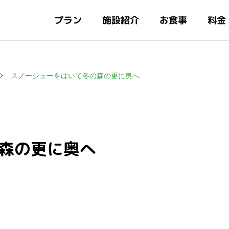
施設紹介
プラン
お食事
料金
スノーシューをはいて冬の森の更に奥へ
森の更に奥へ