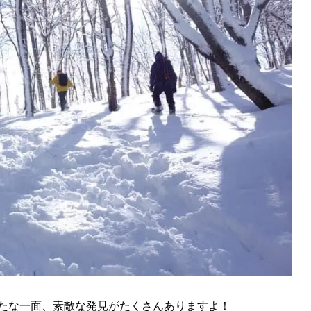
たな一面、素敵な発見がたくさんありますよ！