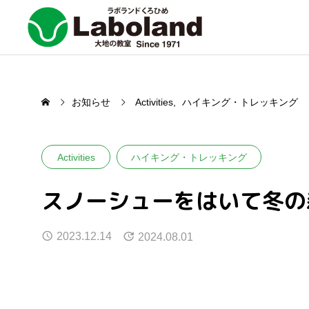
お知らせ
Activities
ハイキング・トレッキング
Activities
ハイキング・トレッキング
スノーシューをはいて冬の
2023.12.14
2024.08.01