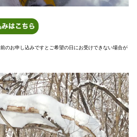
前のお申し込みですとご希望の日にお受けできない場合が