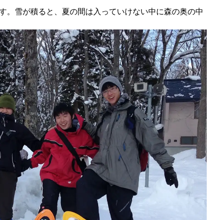
ます。雪が積ると、夏の間は入っていけない中に森の奥の中