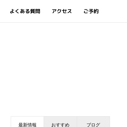
よくある質問
アクセス
ご予約
最新情報
おすすめ
ブログ