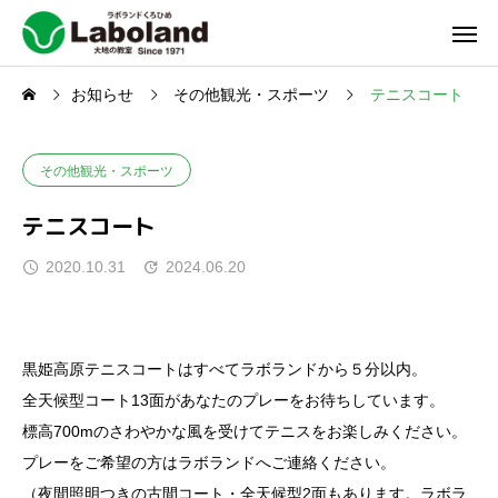
お知らせ
その他観光・スポーツ
テニスコート
その他観光・スポーツ
テニスコート
2020.10.31
2024.06.20
黒姫高原テニスコートはすべてラボランドから５分以内。
全天候型コート13面があなたのプレーをお待ちしています。
標高700mのさわやかな風を受けてテニスをお楽しみください。
プレーをご希望の方はラボランドへご連絡ください。
（夜間照明つきの古間コート・全天候型2面もあります。ラボラ