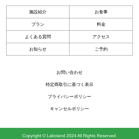
施設紹介
お食事
プラン
料金
よくある質問
アクセス
お知らせ
ご予約
お問い合わせ
特定商取引に基づく表示
プライバシーポリシー
キャンセルポリシー
Copyright © Laboland 2024 All Rights Reserved.