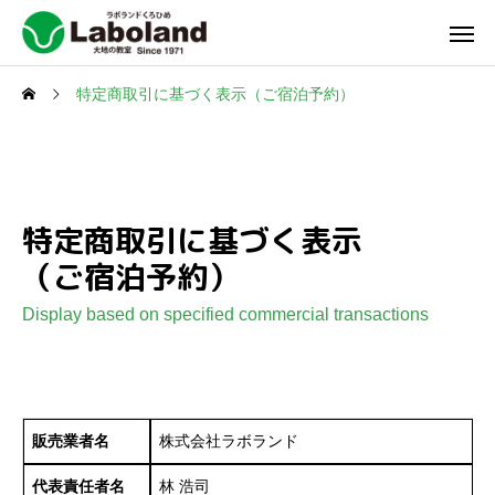
特定商取引に基づく表示（ご宿泊予約）
特定商取引に基づく表示
（ご宿泊予約）
Display based on specified commercial transactions
販売業者名
株式会社ラボランド
代表責任者名
林 浩司