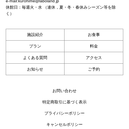
e-mail:kurohime@laboland.jp
休館日：毎週火・水 （連休，夏・冬・春休みシーズン等を除
く）
施設紹介
お食事
プラン
料金
よくある質問
アクセス
お知らせ
ご予約
お問い合わせ
特定商取引に基づく表示
プライバシーポリシー
キャンセルポリシー