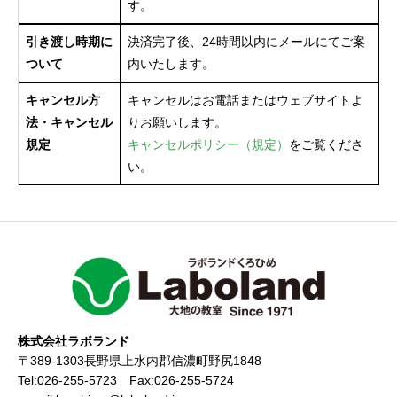
す。
引き渡し時期に
決済完了後、24時間以内にメールにてご案
ついて
内いたします。
キャンセル方
キャンセルはお電話またはウェブサイトよ
法・キャンセル
りお願いします。
規定
キャンセルポリシー（規定）
をご覧くださ
い。
株式会社ラボランド
〒389-1303長野県上水内郡信濃町野尻1848
Tel:026-255-5723 Fax:026-255-5724