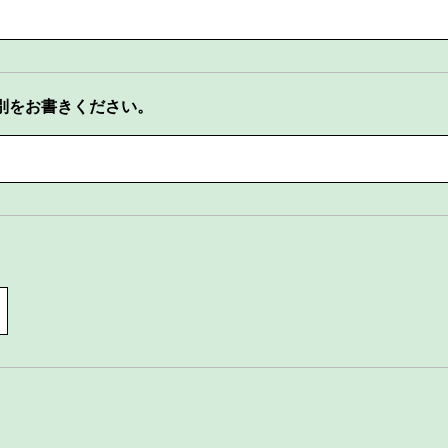
別をお書きください。