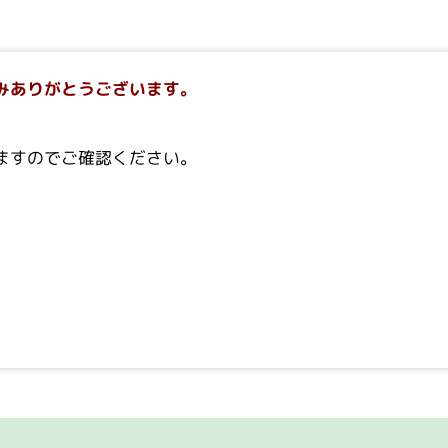
みありがとうございます。
ますのでご確認ください。