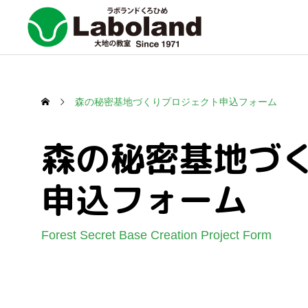
森の秘密基地づくりプロジェクト申込フォーム
森の秘密基地づ
申込フォーム
Forest Secret Base Creation Project Form