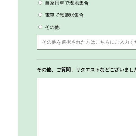
自家用車で現地集合
電車で黒姫駅集合
その他
その他、ご質問、リクエストなどございまし