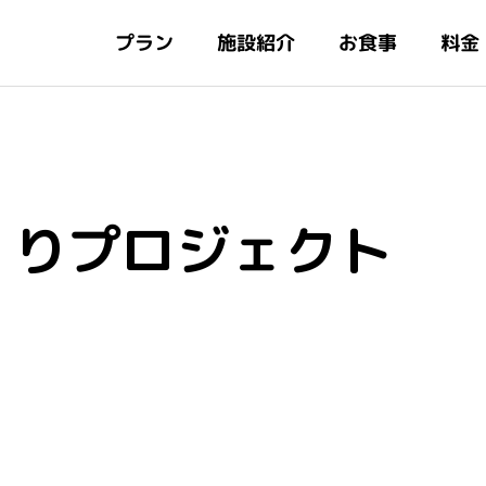
施設紹介
プラン
お食事
料金
くりプロジェクト