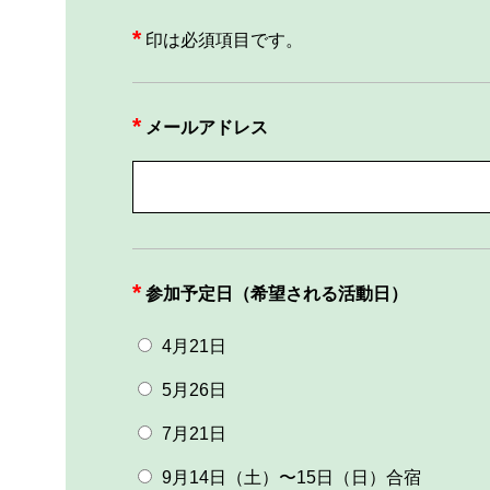
*
印は必須項目です。
メールアドレス
参加予定日（希望される活動日）
4月21日
5月26日
7月21日
9月14日（土）〜15日（日）合宿