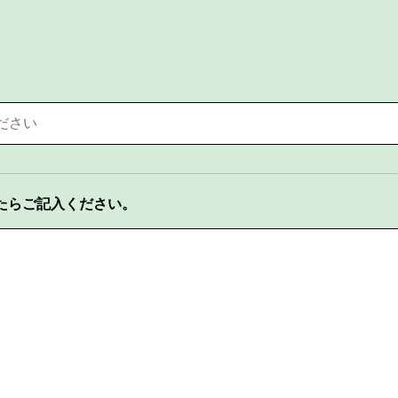
たらご記入ください。