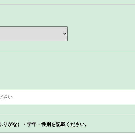
ふりがな）・学年・性別を記載ください。