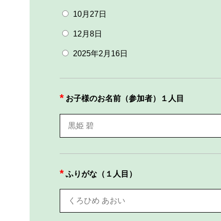
10月27日
12月8日
2025年2月16日
お子様のお名前（参加者）１人目
ふりがな（１人目）