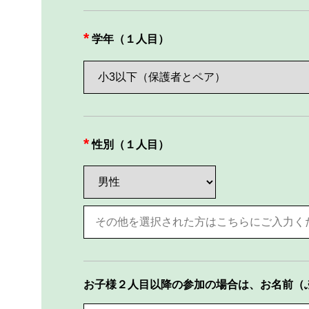
学年（１人目）
性別（１人目）
お子様２人目以降の参加の場合は、お名前（