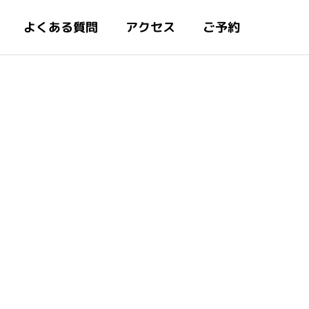
よくある質問
アクセス
ご予約