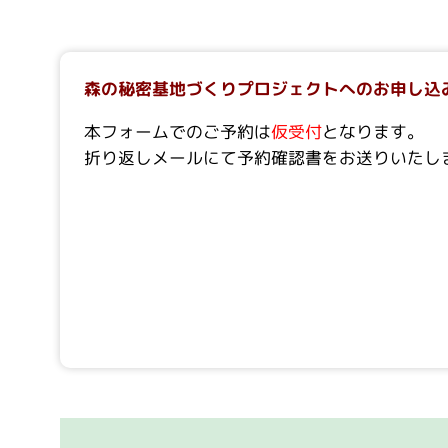
森の秘密基地づくりプロジェクトへのお申し込
本フォームでのご予約は
仮受付
となります。
折り返しメールにて予約確認書をお送りいたし