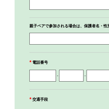
親子ペアで参加される場合は、保護者名・性
電話番号
-
-
交通手段